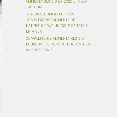
ALIMENTAIRES BIO EN 2020 ET POUR
TOUJOURS !
TEST, AVIS, COMPARATIF : LES
COMPLEMENTS ALIMENTAIRE
NATURELS POUR UN COUP DE TONUS
EN HIVER
COMPLEMENTS ALIMENTAIRES BIO :
POURQUOI ILS PEUVENT ETRE UN ALLIE
AU QUOTIDIEN ?