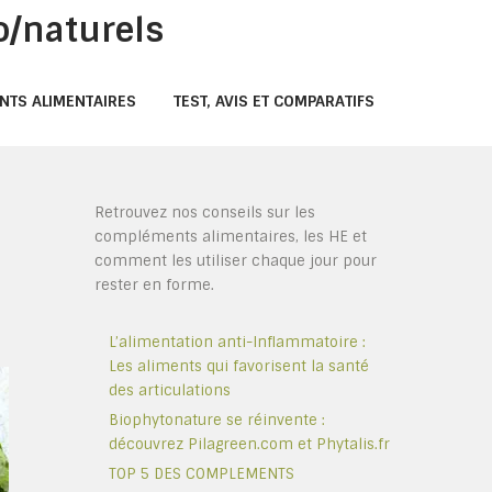
o/naturels
NTS ALIMENTAIRES
TEST, AVIS ET COMPARATIFS
Retrouvez nos conseils sur les
compléments alimentaires, les HE et
comment les utiliser chaque jour pour
rester en forme.
L’alimentation anti-Inflammatoire :
Les aliments qui favorisent la santé
des articulations
Biophytonature se réinvente :
découvrez Pilagreen.com et Phytalis.fr
TOP 5 DES COMPLEMENTS