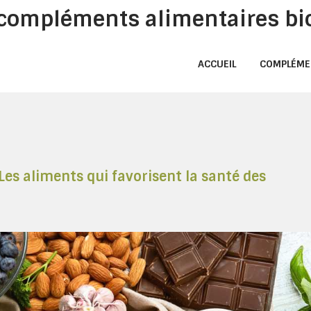
s compléments alimentaires bi
ACCUEIL
COMPLÉME
Les aliments qui favorisent la santé des