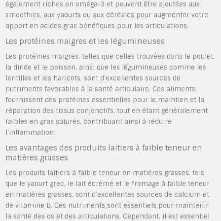
également riches en oméga-3 et peuvent être ajoutées aux
smoothies, aux yaourts ou aux céréales pour augmenter votre
apport en acides gras bénéfiques pour les articulations.
Les protéines maigres et les légumineuses
Les protéines maigres, telles que celles trouvées dans le poulet,
la dinde et le poisson, ainsi que les légumineuses comme les
lentilles et les haricots, sont d’excellentes sources de
nutriments favorables à la santé articulaire. Ces aliments
fournissent des protéines essentielles pour le maintien et la
réparation des tissus conjonctifs, tout en étant généralement
faibles en gras saturés, contribuant ainsi à réduire
l’inflammation.
Les avantages des produits laitiers à faible teneur en
matières grasses
Les produits laitiers à faible teneur en matières grasses, tels
que le yaourt grec, le lait écrémé et le fromage à faible teneur
en matières grasses, sont d’excellentes sources de calcium et
de vitamine D. Ces nutriments sont essentiels pour maintenir
la santé des os et des articulations. Cependant, il est essentiel