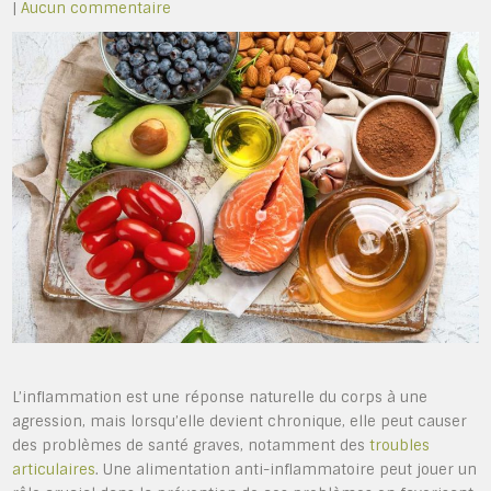
|
Aucun commentaire
L’inflammation est une réponse naturelle du corps à une
agression, mais lorsqu’elle devient chronique, elle peut causer
des problèmes de santé graves, notamment des
troubles
articulaires
. Une alimentation anti-inflammatoire peut jouer un