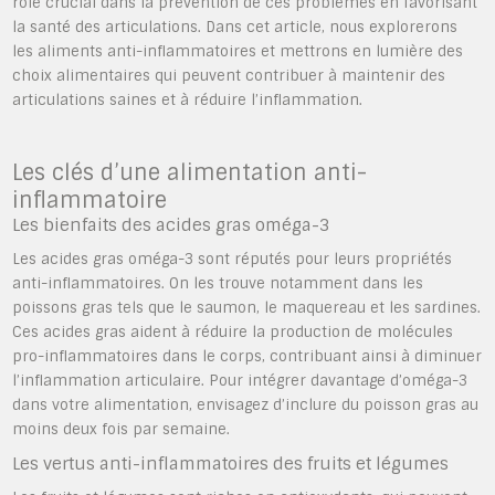
rôle crucial dans la prévention de ces problèmes en favorisant
la santé des articulations. Dans cet article, nous explorerons
les aliments anti-inflammatoires et mettrons en lumière des
choix alimentaires qui peuvent contribuer à maintenir des
articulations saines et à réduire l’inflammation.
Les clés d’une alimentation anti-
inflammatoire
Les bienfaits des acides gras oméga-3
Les acides gras oméga-3 sont réputés pour leurs propriétés
anti-inflammatoires. On les trouve notamment dans les
poissons gras tels que le saumon, le maquereau et les sardines.
Ces acides gras aident à réduire la production de molécules
pro-inflammatoires dans le corps, contribuant ainsi à diminuer
l’inflammation articulaire. Pour intégrer davantage d’oméga-3
dans votre alimentation, envisagez d’inclure du poisson gras au
moins deux fois par semaine.
Les vertus anti-inflammatoires des fruits et légumes