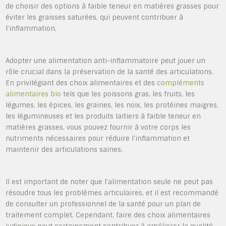
de choisir des options à faible teneur en matières grasses pour
éviter les graisses saturées, qui peuvent contribuer à
l’inflammation.
Adopter une alimentation anti-inflammatoire peut jouer un
rôle crucial dans la préservation de la santé des articulations.
En privilégiant des choix alimentaires et des
compléments
alimentaires bio
tels que les poissons gras, les fruits, les
légumes, les épices, les graines, les noix, les protéines maigres,
les légumineuses et les produits laitiers à faible teneur en
matières grasses, vous pouvez fournir à votre corps les
nutriments nécessaires pour réduire l’inflammation et
maintenir des articulations saines.
Il est important de noter que l’alimentation seule ne peut pas
résoudre tous les problèmes articulaires, et il est recommandé
de consulter un professionnel de la santé pour un plan de
traitement complet. Cependant, faire des choix alimentaires